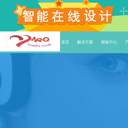
首页
解决方案
模板中心