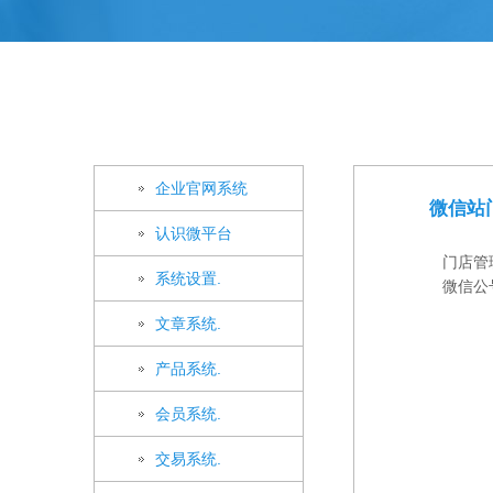
企业官网系统
微信站
认识微平台
门店管
系统设置.
微信公号
文章系统.
产品系统.
会员系统.
交易系统.