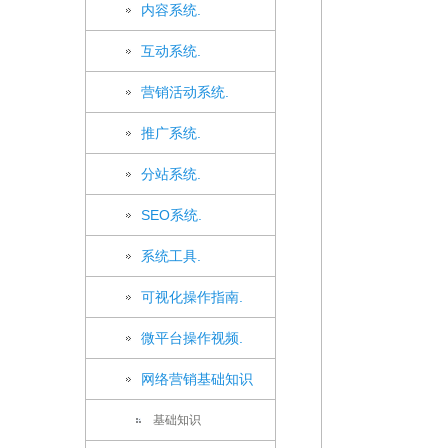
内容系统.
互动系统.
营销活动系统.
推广系统.
分站系统.
SEO系统.
系统工具.
可视化操作指南.
微平台操作视频.
网络营销基础知识
基础知识