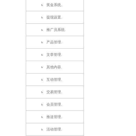
奖金系统.
提现设置.
推广员系统.
产品管理.
文章管理.
其他内容.
互动管理.
交易管理.
会员管理.
推送管理.
活动管理.