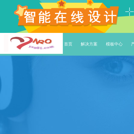
首页
解决方案
模板中心