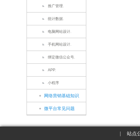
推广管理.
统计数据.
电脑网站设计.
手机网站设计.
绑定微信公众号.
APP.
小程序
网络营销基础知识
微平台常见问题
|
站点