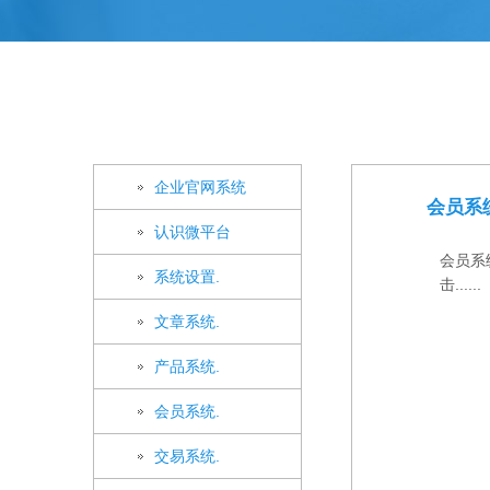
企业官网系统
会员系
认识微平台
会员系
系统设置.
击......
文章系统.
产品系统.
会员系统.
交易系统.