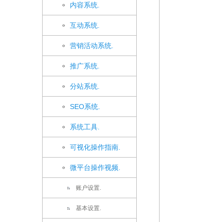
内容系统.
互动系统.
营销活动系统.
推广系统.
分站系统.
SEO系统.
系统工具.
可视化操作指南.
微平台操作视频.
账户设置.
基本设置.