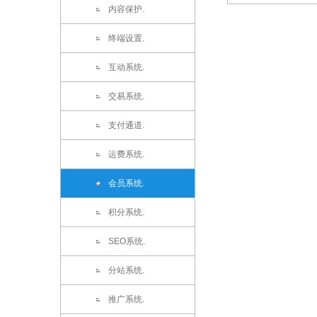
内容保护.
终端设置.
互动系统.
交易系统.
支付通道.
运费系统.
会员系统.
积分系统.
SEO系统.
分站系统.
推广系统.