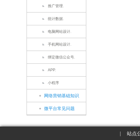
推广管理.
统计数据.
电脑网站设计.
手机网站设计.
绑定微信公众号.
APP.
小程序
网络营销基础知识
微平台常见问题
|
站点