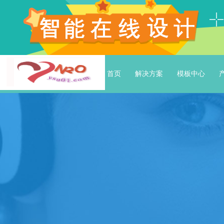
首页
解决方案
模板中心