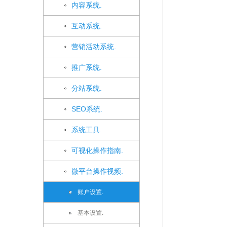
内容系统.
互动系统.
营销活动系统.
推广系统.
分站系统.
SEO系统.
系统工具.
可视化操作指南.
微平台操作视频.
账户设置.
基本设置.