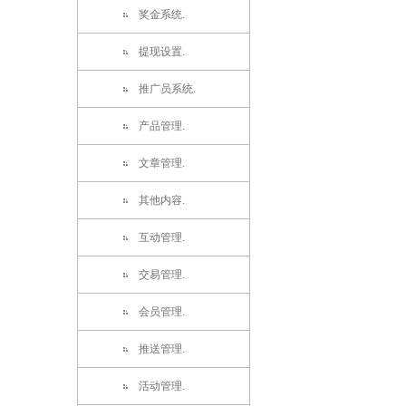
奖金系统.
提现设置.
推广员系统.
产品管理.
文章管理.
其他内容.
互动管理.
交易管理.
会员管理.
推送管理.
活动管理.