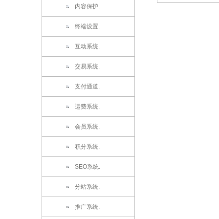
内容保护.
终端设置.
互动系统.
交易系统.
支付通道.
运费系统.
会员系统.
积分系统.
SEO系统.
分站系统.
推广系统.