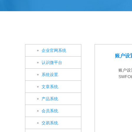
企业官网系统
账户设置
认识微平台
账户设置
系统设置.
SWFObje
文章系统.
产品系统.
会员系统.
交易系统.