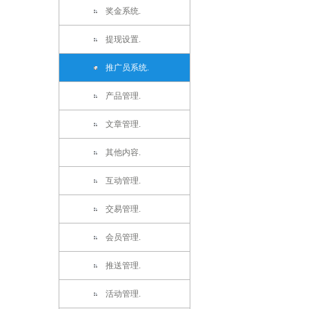
奖金系统.
提现设置.
推广员系统.
产品管理.
文章管理.
其他内容.
互动管理.
交易管理.
会员管理.
推送管理.
活动管理.