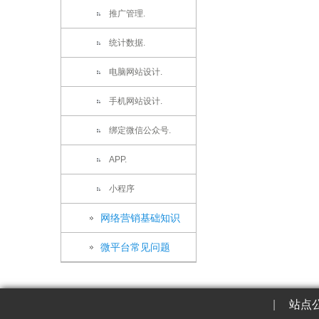
推广管理.
统计数据.
电脑网站设计.
手机网站设计.
绑定微信公众号.
APP.
小程序
网络营销基础知识
微平台常见问题
|
站点