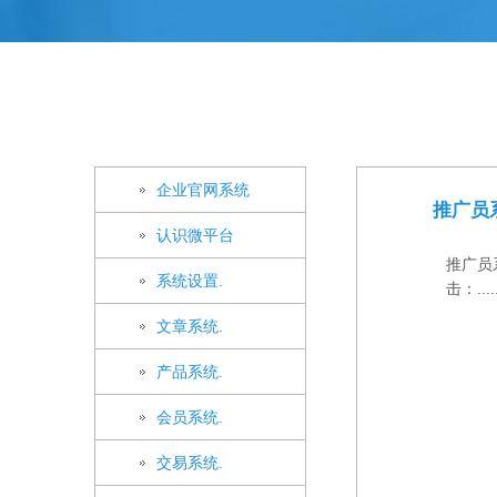
企业官网系统
推广员
认识微平台
推广员
系统设置.
击：....
文章系统.
产品系统.
会员系统.
交易系统.