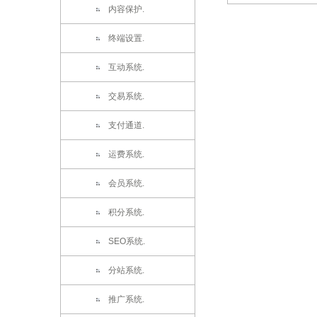
内容保护.
终端设置.
互动系统.
交易系统.
支付通道.
运费系统.
会员系统.
积分系统.
SEO系统.
分站系统.
推广系统.