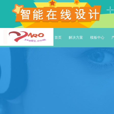
首页
解决方案
模板中心