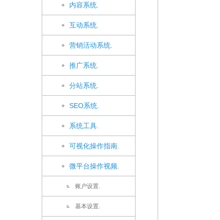
内容系统.
互动系统.
营销活动系统.
推广系统.
分站系统.
SEO系统.
系统工具.
可视化操作指南.
微平台操作视频.
账户设置.
基本设置.