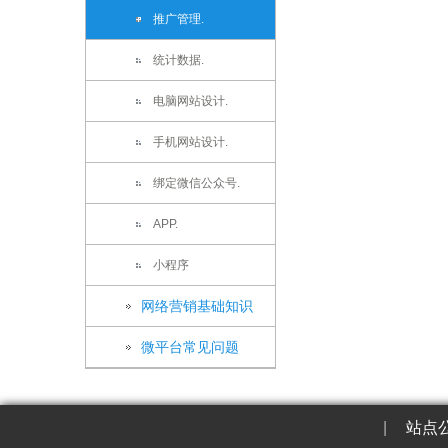
推广管理.
统计数据.
电脑网站设计.
手机网站设计.
绑定微信公众号.
APP.
小程序
网络营销基础知识
微平台常见问题
|
站点