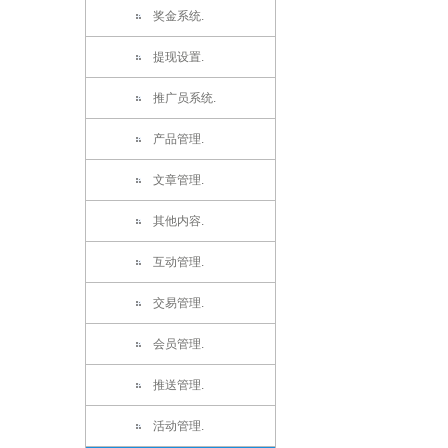
奖金系统.
提现设置.
推广员系统.
产品管理.
文章管理.
其他内容.
互动管理.
交易管理.
会员管理.
推送管理.
活动管理.