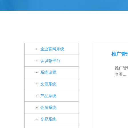
企业官网系统
推广管
认识微平台
推广管
系统设置.
查看....
文章系统.
产品系统.
会员系统.
交易系统.