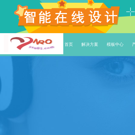
首页
解决方案
模板中心