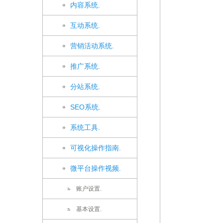
内容系统.
互动系统.
营销活动系统.
推广系统.
分站系统.
SEO系统.
系统工具.
可视化操作指南.
微平台操作视频.
账户设置.
基本设置.