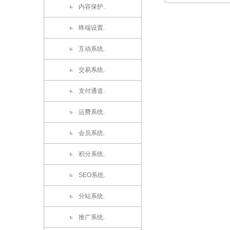
内容保护.
终端设置.
互动系统.
交易系统.
支付通道.
运费系统.
会员系统.
积分系统.
SEO系统.
分站系统.
推广系统.