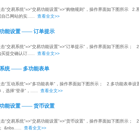
.点击“交易系统”=>“交易功能设置”=>“购物规则”，操作界面如下图所示
自己网站的实......
查看全文>>
功能设置 —— 订单提示
.点击“交易系统”=>“交易功能设置”=>“订单提示”，操作界面如下图所示
买提交确认订......
查看全文>>
系统 —— 多功能表单
.点击“互动系统”=>“多功能表单”，操作界面如下图所示； 2.多功能表
，选择“登录”，......
查看全文>>
功能设置 —— 货币设置
.点击“交易系统”=>“交易功能设置”=>“货币设置”，操作界面如下图所示；
 &nbs......
查看全文>>