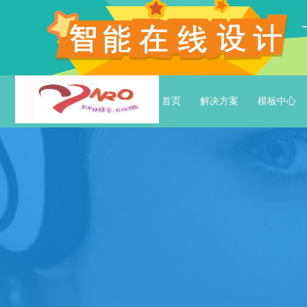
首页
解决方案
模板中心