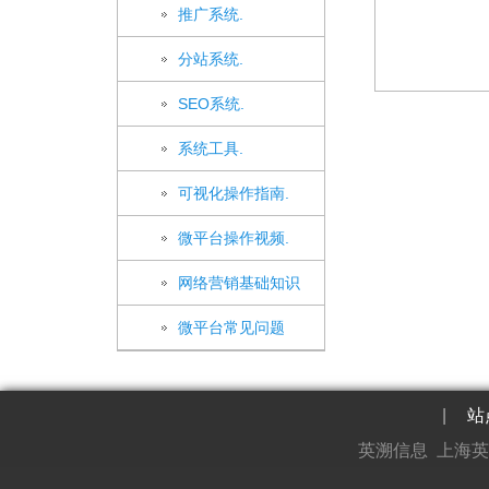
推广系统.
分站系统.
SEO系统.
系统工具.
可视化操作指南.
微平台操作视频.
网络营销基础知识
微平台常见问题
|
站
英溯信息 上海