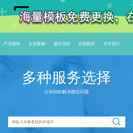
产品规格
企业案例
建站流程
在线购买
关于我们
多种服务选择
让你轻松解决建站问题