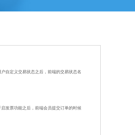
 2.用户自定义交易状态之后，前端的交易状态名
 2.开启发票功能之后，前端会员提交订单的时候