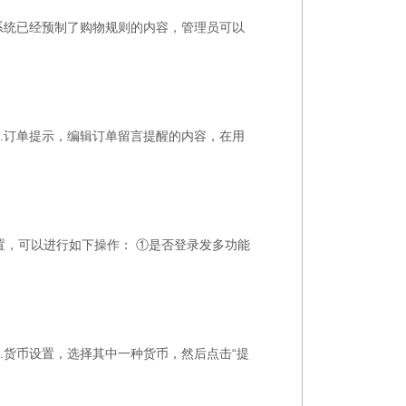
 2.系统已经预制了购物规则的内容，管理员可以
； 2.订单提示，编辑订单留言提醒的内容，在用
单设置，可以进行如下操作： ①是否登录发多功能
 2.货币设置，选择其中一种货币，然后点击“提