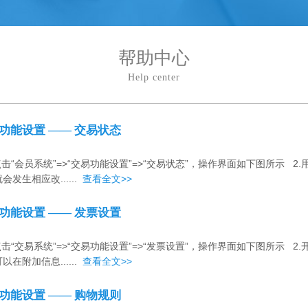
帮助中心
Help center
功能设置 —— 交易状态
.点击“会员系统”=>“交易功能设置”=>“交易状态”，操作界面如下图所示
会发生相应改......
查看全文>>
功能设置 —— 发票设置
.点击“交易系统”=>“交易功能设置”=>“发票设置”，操作界面如下图所示
以在附加信息......
查看全文>>
功能设置 —— 购物规则