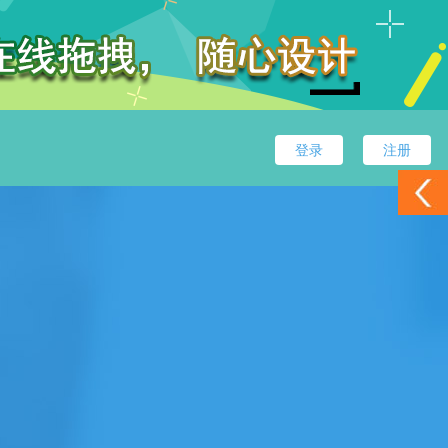
登录
注册