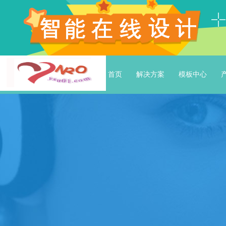
首页
解决方案
模板中心