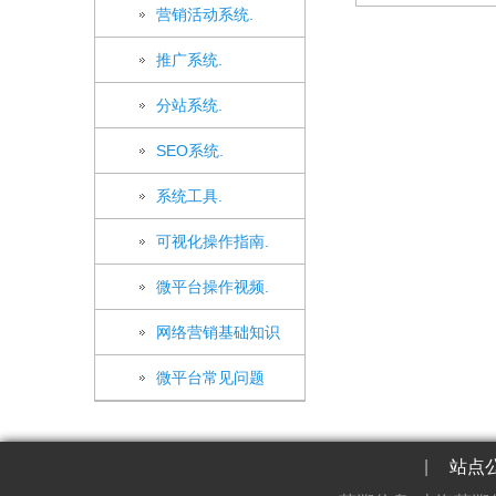
营销活动系统.
推广系统.
分站系统.
SEO系统.
系统工具.
可视化操作指南.
微平台操作视频.
网络营销基础知识
微平台常见问题
|
站点