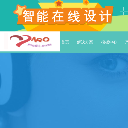
首页
解决方案
模板中心