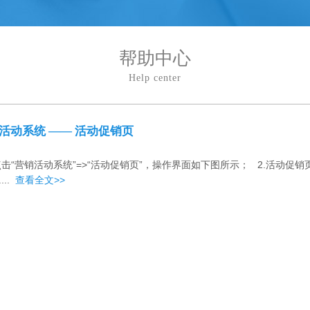
帮助中心
Help center
活动系统 —— 活动促销页
.点击“营销活动系统”=>“活动促销页”，操作界面如下图所示； 2.活动促
....
查看全文>>