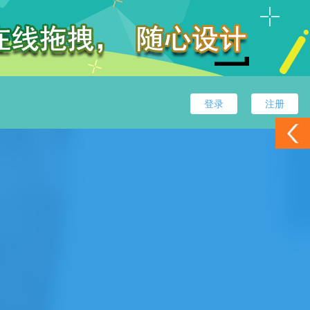
登录
注册