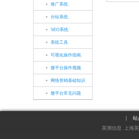
推广系统.
分站系统.
SEO系统.
系统工具.
可视化操作指南.
微平台操作视频.
网络营销基础知识
微平台常见问题
|
站
英溯信息 上海