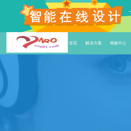
首页
解决方案
模板中心