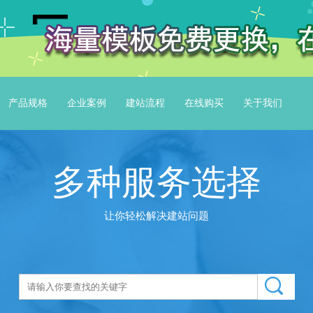
产品规格
企业案例
建站流程
在线购买
关于我们
多种服务选择
让你轻松解决建站问题