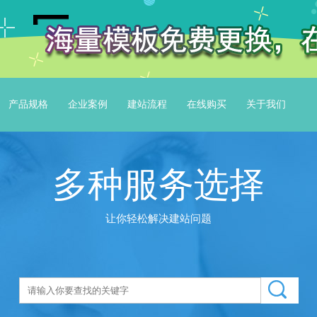
产品规格
企业案例
建站流程
在线购买
关于我们
多种服务选择
让你轻松解决建站问题