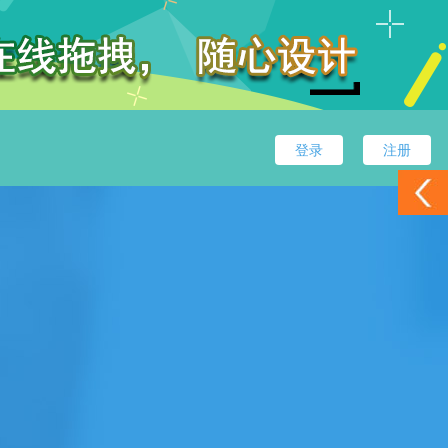
登录
注册