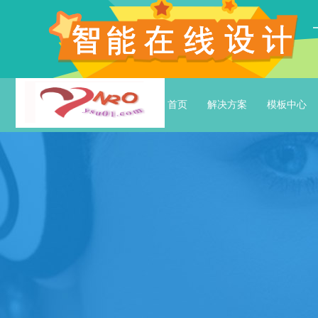
首页
解决方案
模板中心