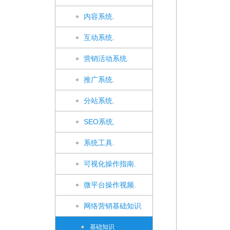
内容系统.
互动系统.
营销活动系统.
推广系统.
分站系统.
SEO系统.
系统工具.
可视化操作指南.
微平台操作视频.
网络营销基础知识
基础知识