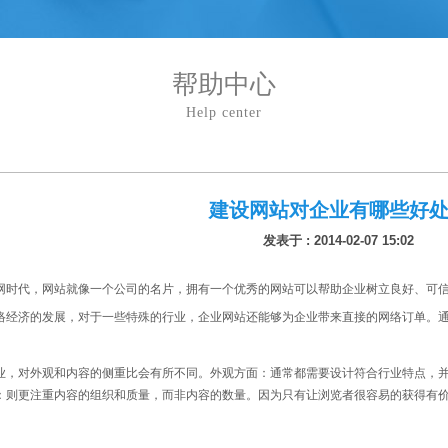
帮助中心
Help center
建设网站对企业有哪些好
发表于 : 2014-02-07 15:02
网时代，网站就像一个公司的名片，拥有一个优秀的网站可以帮助企业树立良好、可
络经济的发展，对于一些特殊的行业，企
业网站还能够为企业带来直接的网络订单。
业，对外观和内容的侧重比会有所不同。外观方面：通常都需要设计符合行业特点，
：则更注重内容的组织和质量，而非内容的数量。因为只有让浏览者很容易的获得有