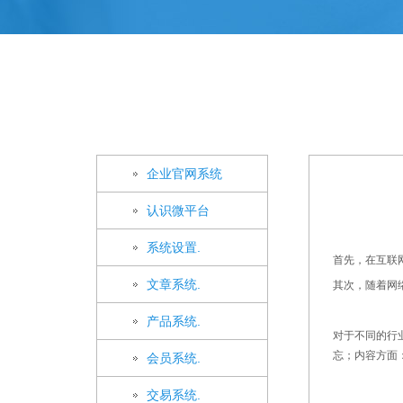
企业官网系统
认识微平台
系统设置.
首先，在互联
文章系统.
其次，随着网
产品系统.
对于不同的行
忘；内容方面
会员系统.
交易系统.